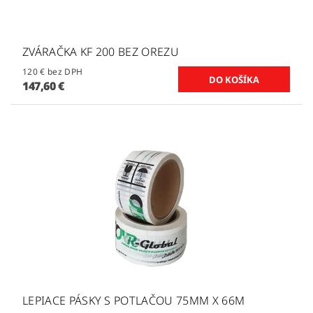
ZVÁRAČKA KF 200 BEZ OREZU
120 € bez DPH
147,60 €
LEPIACE PÁSKY S POTLAČOU 75MM X 66M