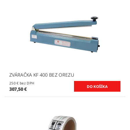
ZVÁRAČKA KF 400 BEZ OREZU
250 € bez DPH
307,50 €