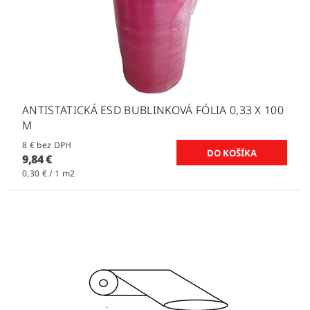
ANTISTATICKÁ ESD BUBLINKOVÁ FÓLIA 0,33 X 100
M
8 € bez DPH
9,84 €
0,30 € / 1 m2