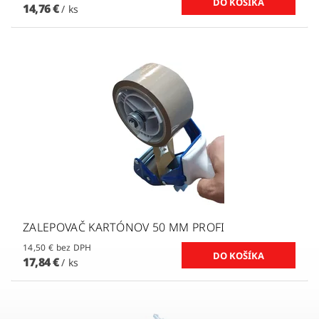
14,76 €
/ ks
ZALEPOVAČ KARTÓNOV 50 MM PROFI
14,50 € bez DPH
17,84 €
/ ks