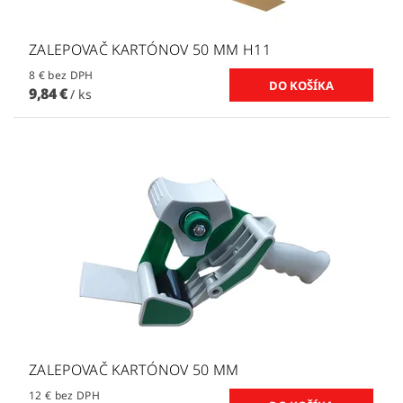
ZALEPOVAČ KARTÓNOV 50 MM H11
8 € bez DPH
9,84 €
/ ks
ZALEPOVAČ KARTÓNOV 50 MM
12 € bez DPH