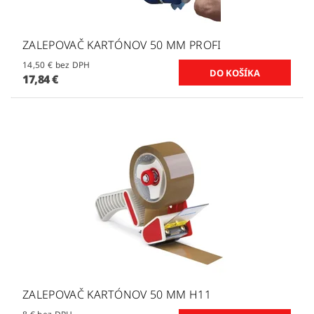
ZALEPOVAČ KARTÓNOV 50 MM PROFI
14,50 € bez DPH
17,84 €
ZALEPOVAČ KARTÓNOV 50 MM H11