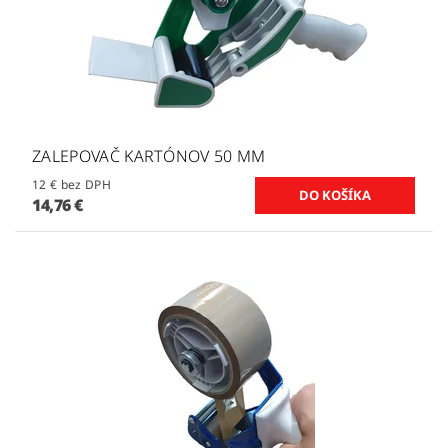
ZALEPOVAČ KARTÓNOV 50 MM
12 € bez DPH
14,76 €