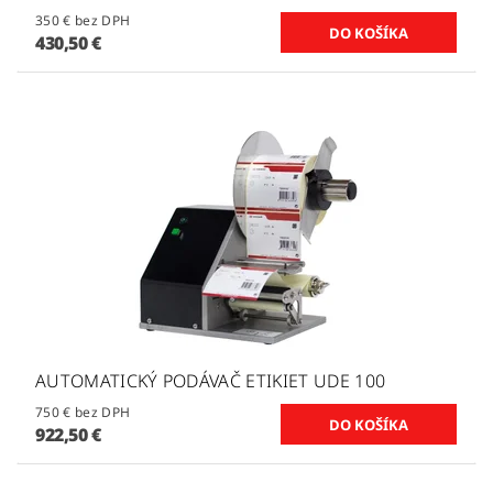
350 € bez DPH
430,50 €
AUTOMATICKÝ PODÁVAČ ETIKIET UDE 100
750 € bez DPH
922,50 €