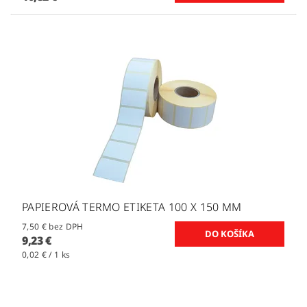
PAPIEROVÁ TERMO ETIKETA 100 X 150 MM
7,50 € bez DPH
9,23 €
0,02 € / 1 ks