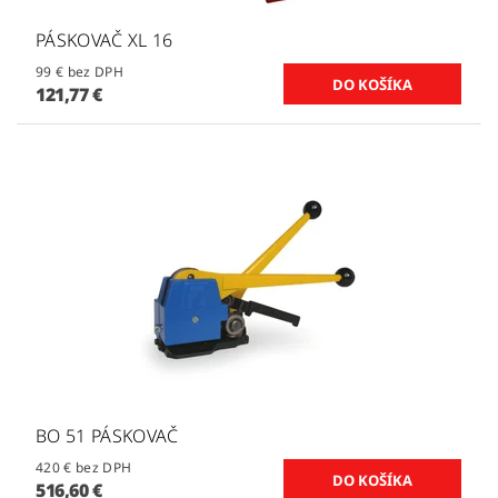
PÁSKOVAČ XL 16
99 € bez DPH
121,77 €
BO 51 PÁSKOVAČ
420 € bez DPH
516,60 €