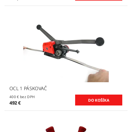
OCL 1 PÁSKOVAČ
400 € bez DPH
492 €