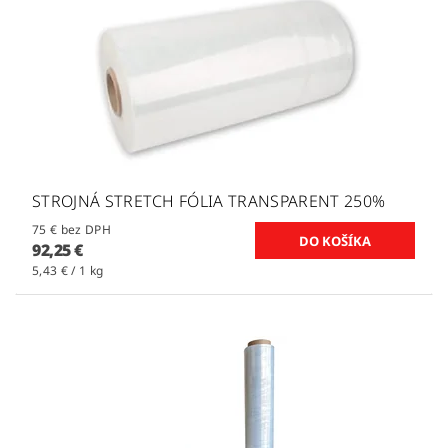
STROJNÁ STRETCH FÓLIA TRANSPARENT 250%
75 € bez DPH
92,25 €
5,43 € / 1 kg