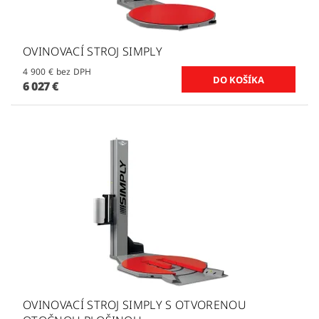
OVINOVACÍ STROJ SIMPLY
4 900 € bez DPH
6 027 €
OVINOVACÍ STROJ SIMPLY S OTVORENOU