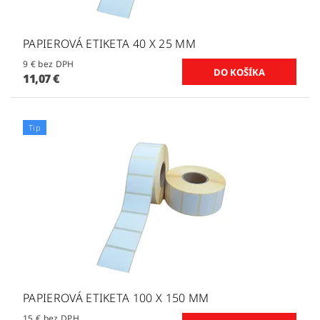
PAPIEROVÁ ETIKETA 40 X 25 MM
9 € bez DPH
11,07 €
Tip
PAPIEROVÁ ETIKETA 100 X 150 MM
15 € bez DPH