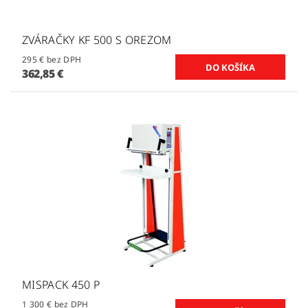
ZVÁRAČKY KF 500 S OREZOM
295 € bez DPH
362,85 €
MISPACK 450 P
1 300 € bez DPH