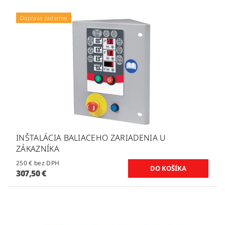
Doprava zadarmo
INŠTALÁCIA BALIACEHO ZARIADENIA U
ZÁKAZNÍKA
250 € bez DPH
307,50 €