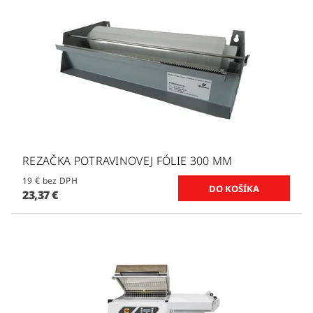
REZAČKA POTRAVINOVEJ FÓLIE 300 MM
19 € bez DPH
23,37 €