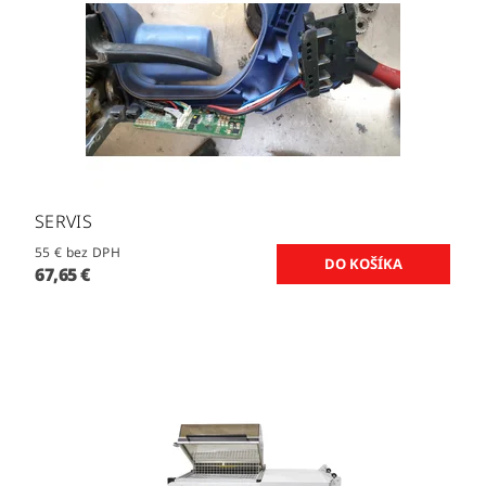
SERVIS
55 € bez DPH
67,65 €