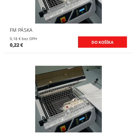
FM PÁSKA
0,18 € bez DPH
0,22 €