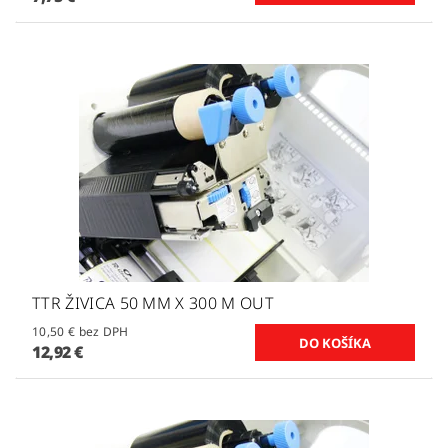
TTR ŽIVICA 50 MM X 300 M OUT
10,50 € bez DPH
12,92 €