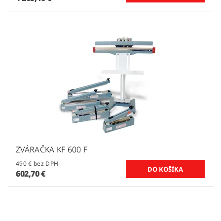
ZVÁRAČKA KF 600 F
490 € bez DPH
602,70 €