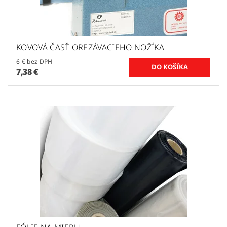
KOVOVÁ ČASŤ OREZÁVACIEHO NOŽÍKA
6 € bez DPH
7,38 €