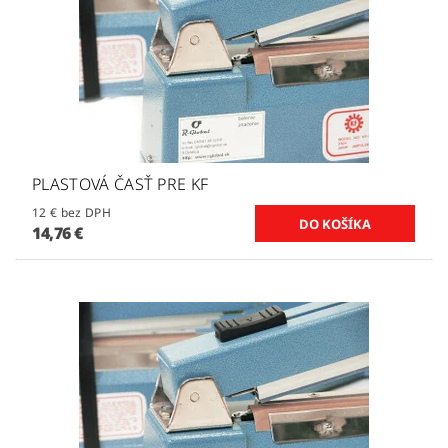
PLASTOVÁ ČASŤ PRE KF
12 € bez DPH
14,76 €