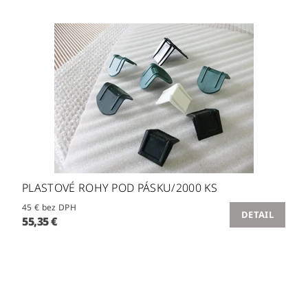
PLASTOVÉ ROHY POD PÁSKU/2000 KS
45 € bez DPH
DETAIL
55,35 €