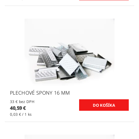
PLECHOVÉ SPONY 16 MM
33 € bez DPH
40,59 €
0,03 € / 1 ks