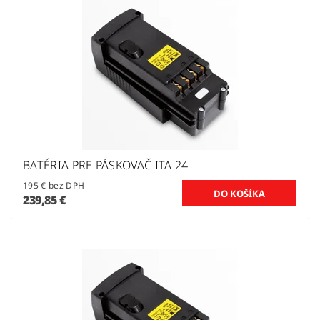
BATÉRIA PRE PÁSKOVAČ ITA 24
195 € bez DPH
239,85 €