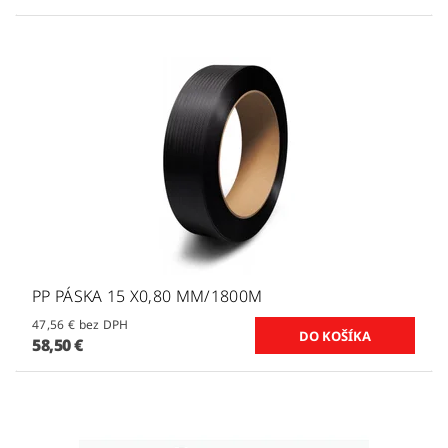
PP PÁSKA 15 X0,80 MM/1800M
47,56 € bez DPH
58,50 €