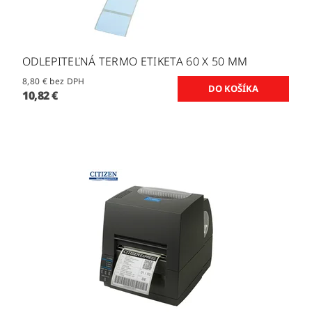
ODLEPITEĽNÁ TERMO ETIKETA 60 X 50 MM
8,80 € bez DPH
10,82 €