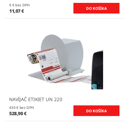
9 € bez DPH
11,07 €
NAVÍJAČ ETIKIET UN 220
430 € bez DPH
528,90 €