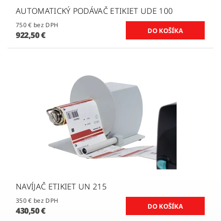
AUTOMATICKÝ PODÁVAČ ETIKIET UDE 100
750 € bez DPH
922,50 €
NAVÍJAČ ETIKIET UN 215
350 € bez DPH
430,50 €