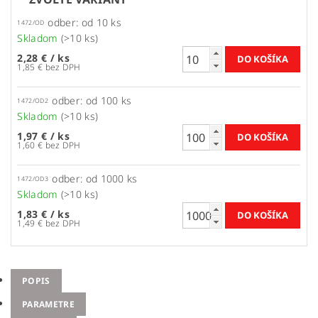
odber: od 10 ks
1472/OD
Skladom
(>10 ks)
2,28 €
/ ks
1,85 € bez DPH
odber: od 100 ks
1472/OD2
Skladom
(>10 ks)
1,97 €
/ ks
1,60 € bez DPH
odber: od 1000 ks
1472/OD3
Skladom
(>10 ks)
1,83 €
/ ks
1,49 € bez DPH
POPIS
PARAMETRE