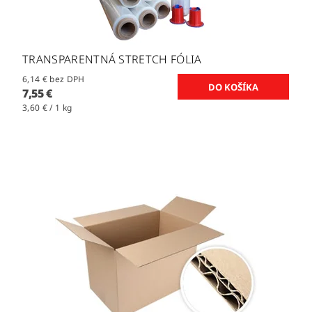
TRANSPARENTNÁ STRETCH FÓLIA
6,14 € bez DPH
7,55 €
3,60 € / 1 kg