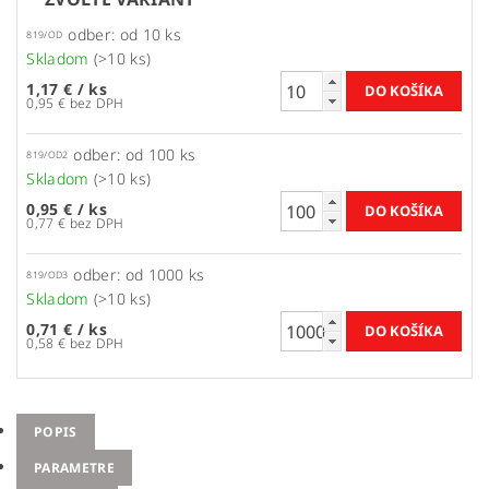
odber: od 10 ks
819/OD
Skladom
(>10 ks)
1,17 €
/ ks
0,95 € bez DPH
odber: od 100 ks
819/OD2
Skladom
(>10 ks)
0,95 €
/ ks
0,77 € bez DPH
odber: od 1000 ks
819/OD3
Skladom
(>10 ks)
0,71 €
/ ks
0,58 € bez DPH
POPIS
PARAMETRE