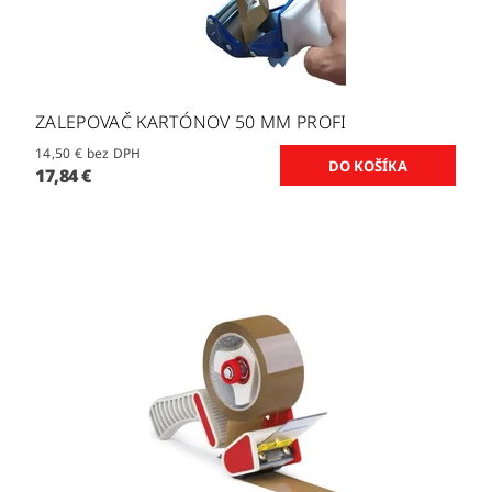
ZALEPOVAČ KARTÓNOV 50 MM PROFI
14,50 € bez DPH
17,84 €