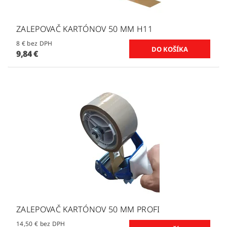
ZALEPOVAČ KARTÓNOV 50 MM H11
8 € bez DPH
9,84 €
ZALEPOVAČ KARTÓNOV 50 MM PROFI
14,50 € bez DPH