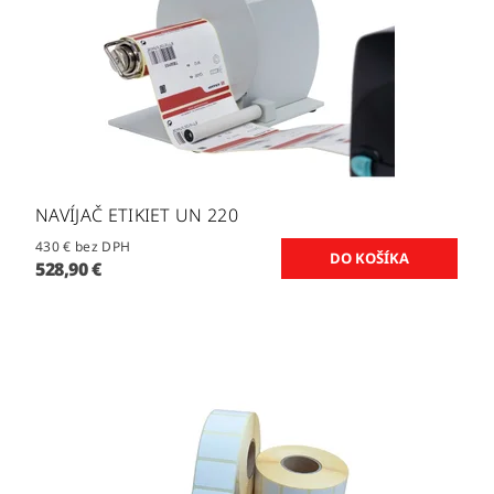
NAVÍJAČ ETIKIET UN 220
430 € bez DPH
528,90 €