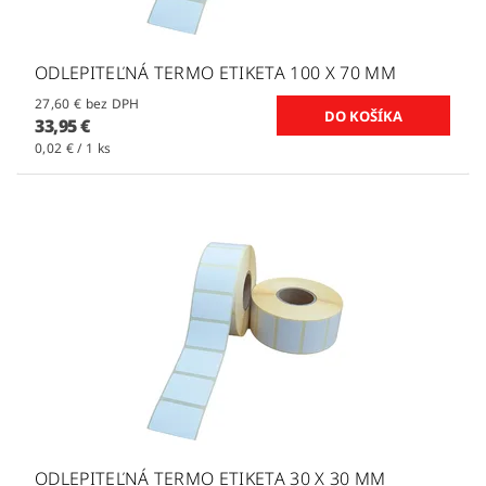
ODLEPITEĽNÁ TERMO ETIKETA 100 X 70 MM
27,60 € bez DPH
33,95 €
0,02 € / 1 ks
ODLEPITEĽNÁ TERMO ETIKETA 30 X 30 MM