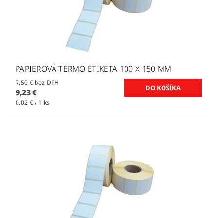
PAPIEROVÁ TERMO ETIKETA 100 X 150 MM
7,50 € bez DPH
9,23 €
0,02 € / 1 ks