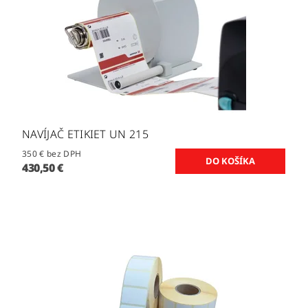
NAVÍJAČ ETIKIET UN 215
350 € bez DPH
430,50 €