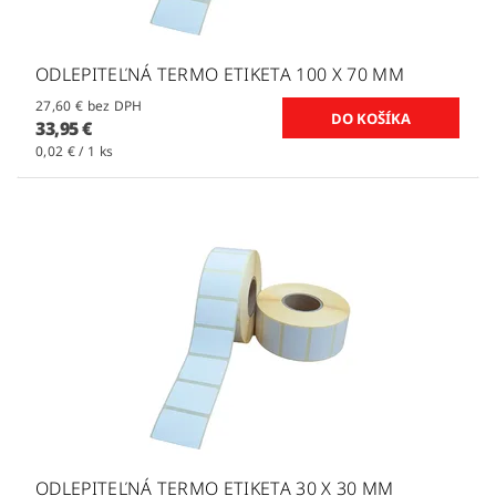
ODLEPITEĽNÁ TERMO ETIKETA 100 X 70 MM
27,60 € bez DPH
33,95 €
0,02 € / 1 ks
ODLEPITEĽNÁ TERMO ETIKETA 30 X 30 MM