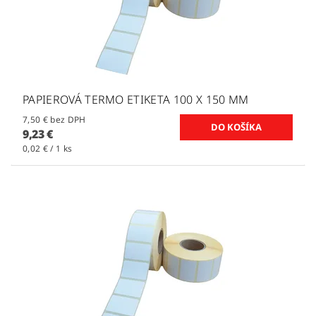
PAPIEROVÁ TERMO ETIKETA 100 X 150 MM
7,50 € bez DPH
9,23 €
0,02 € / 1 ks