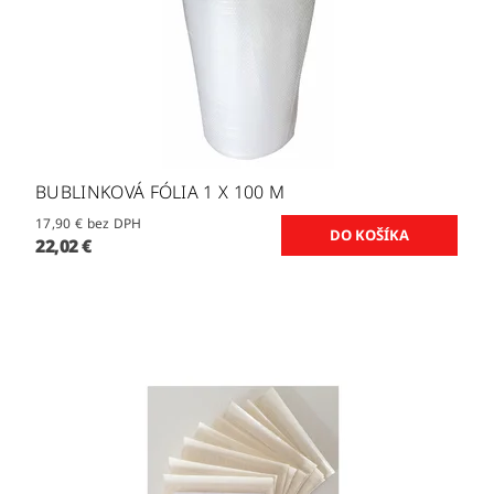
BUBLINKOVÁ FÓLIA 1 X 100 M
17,90 € bez DPH
22,02 €