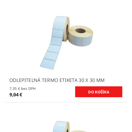
ODLEPITEĽNÁ TERMO ETIKETA 30 X 30 MM
7,35 € bez DPH
9,04 €