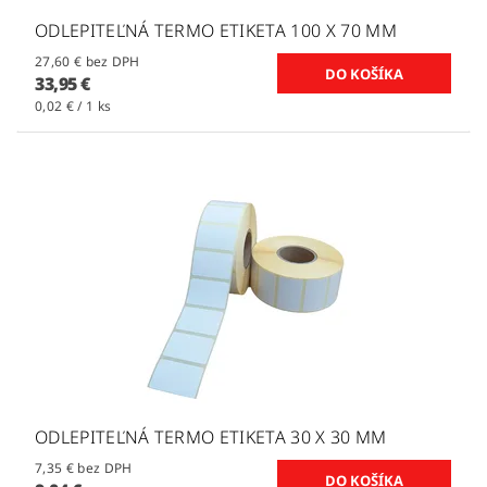
ODLEPITEĽNÁ TERMO ETIKETA 100 X 70 MM
27,60 € bez DPH
33,95 €
0,02 € / 1 ks
ODLEPITEĽNÁ TERMO ETIKETA 30 X 30 MM
7,35 € bez DPH