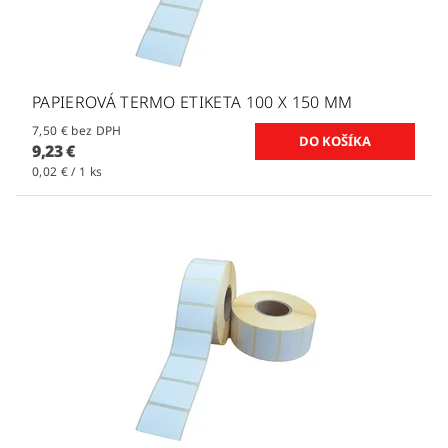
PAPIEROVÁ TERMO ETIKETA 100 X 150 MM
7,50 € bez DPH
9,23 €
0,02 € / 1 ks