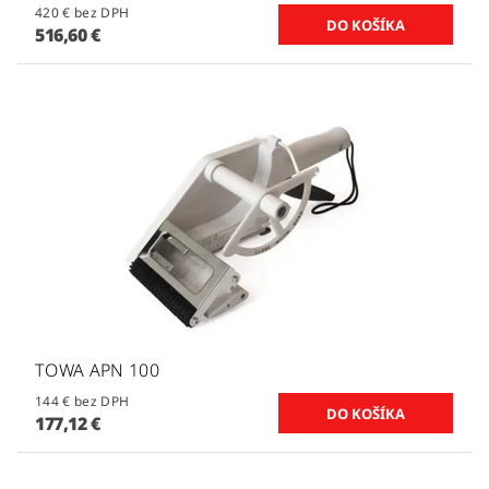
420 € bez DPH
516,60 €
TOWA APN 100
144 € bez DPH
177,12 €