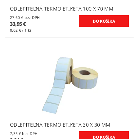
ODLEPITEĽNÁ TERMO ETIKETA 100 X 70 MM
27,60 € bez DPH
33,95 €
0,02 € / 1 ks
ODLEPITEĽNÁ TERMO ETIKETA 30 X 30 MM
7,35 € bez DPH