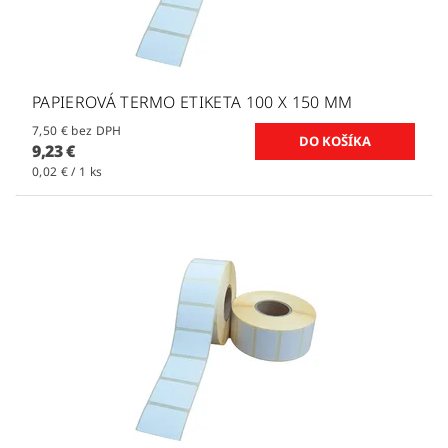
PAPIEROVÁ TERMO ETIKETA 100 X 150 MM
7,50 € bez DPH
9,23 €
0,02 € / 1 ks