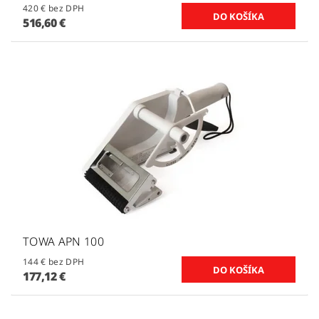
420 € bez DPH
516,60 €
TOWA APN 100
144 € bez DPH
177,12 €