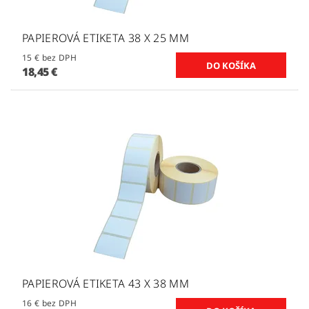
PAPIEROVÁ ETIKETA 38 X 25 MM
15 € bez DPH
18,45 €
PAPIEROVÁ ETIKETA 43 X 38 MM
16 € bez DPH