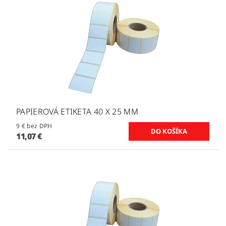
PAPIEROVÁ ETIKETA 40 X 25 MM
9 € bez DPH
11,07 €